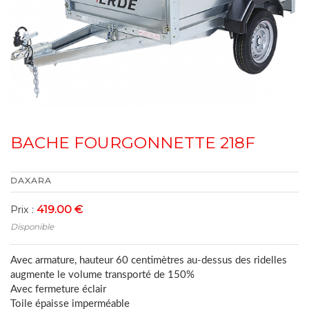
BACHE FOURGONNETTE 218F
DAXARA
419.00 €
Prix :
Disponible
Avec armature, hauteur 60 centimètres au-dessus des ridelles
augmente le volume transporté de 150%
Avec fermeture éclair
Toile épaisse imperméable