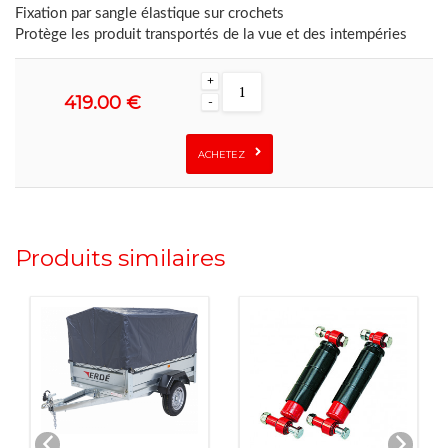
Fixation par sangle élastique sur crochets
Protège les produit transportés de la vue et des intempéries
+
419.00 €
-
ACHETEZ
Produits similaires