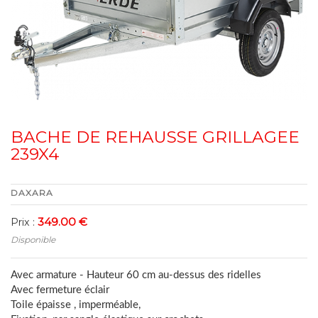
BACHE DE REHAUSSE GRILLAGEE
239X4
DAXARA
349.00 €
Prix :
Disponible
Avec armature - Hauteur 60 cm au-dessus des ridelles
Avec fermeture éclair
Toile épaisse , imperméable,