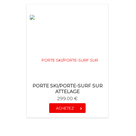
PORTE SKI/PORTE-SURF SUR
ATTELAGE
299.00 €
ACHETEZ