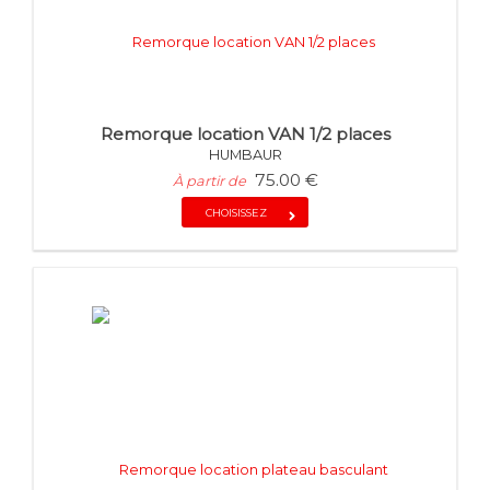
Remorque location VAN 1/2 places
HUMBAUR
75.00 €
À partir de
CHOISISSEZ