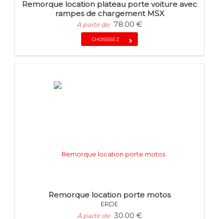
Remorque location plateau porte voiture avec
rampes de chargement MSX
ANSSEMS
78.00 €
À partir de
CHOISISSEZ
Remorque location porte motos
ERDE
30.00 €
À partir de