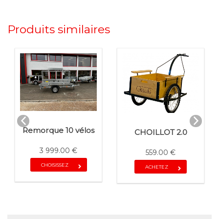
Produits similaires
Remorque 10 vélos
CHOILLOT 2.0
3 999.00 €
559.00 €
CHOISISSEZ
ACHETEZ