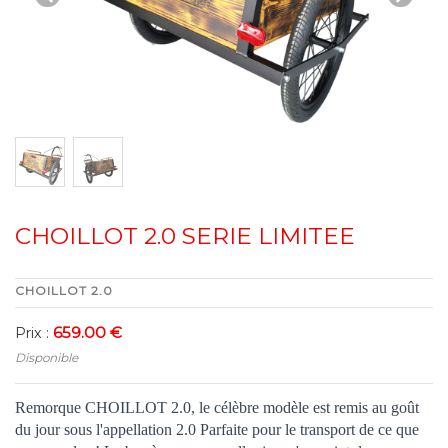
CHOILLOT 2.0 SERIE LIMITEE
CHOILLOT 2.0
659.00 €
Prix :
Disponible
Remorque CHOILLOT 2.0, le célèbre modèle est remis au goût
du jour sous l'appellation 2.0 Parfaite pour le transport de ce que