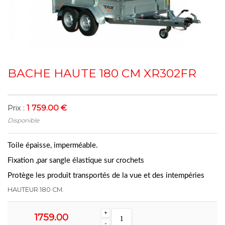
BACHE HAUTE 180 CM XR302FR
1 759.00 €
Prix :
Disponible
Toile épaisse, imperméable.
Fixation ,par sangle élastique sur crochets
Protège les produit transportés de la vue et des intempéries
HAUTEUR 180 CM.
+
1759.00
-