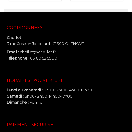
COORDONNEES
Choillot
3 rue Joseph Jacquard - 21300 CHENOVE
Email :
choillot@choillot.fr
Téléphone :
03 80 52 55 90
HORAIRES D'OUVERTURE
Lundi au vendredi :
8h00-12h00 14h00-18h30
Samedi :
8h00-12h00 14h00-17h00
Dimanche :
Fermé
PAIEMENT SECURISE